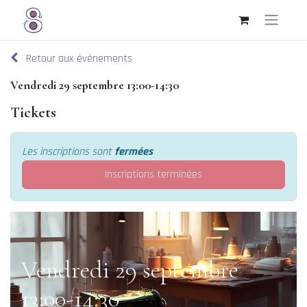
Retour aux événements
Vendredi 29 septembre 13:00-14:30
Tickets
Les inscriptions sont
fermées
Inscriptions terminées
Vendredi 29 septembre
13:00-14:30